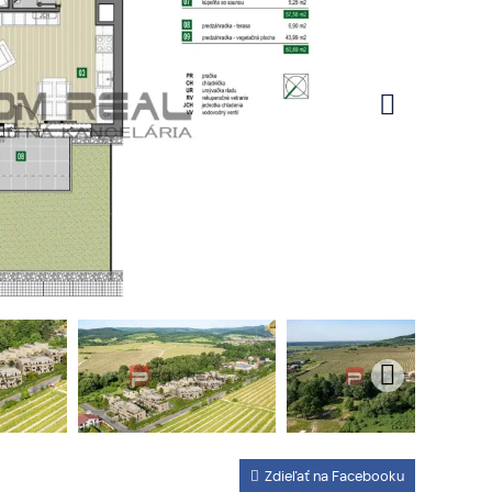
Zdieľať na Facebooku