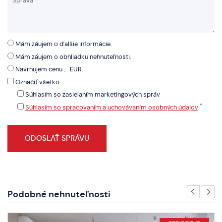
Mám záujem o ďalšie informácie.
Mám záujem o obhliadku nehnuteľnosti.
Navrhujem cenu ... EUR.
Označiť všetko
Súhlasím so zasielaním marketingových správ
*
Súhlasím so spracovaním a uchovávaním osobných údajov
Podobné nehnuteľnosti