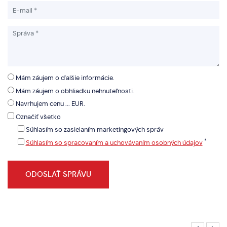
Mám záujem o ďalšie informácie.
Mám záujem o obhliadku nehnuteľnosti.
Navrhujem cenu ... EUR.
Označiť všetko
Súhlasím so zasielaním marketingových správ
*
Súhlasím so spracovaním a uchovávaním osobných údajov