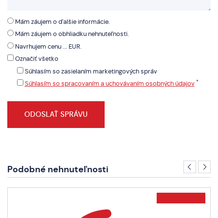
Mám záujem o ďalšie informácie.
Mám záujem o obhliadku nehnuteľnosti.
Navrhujem cenu ... EUR.
Označiť všetko
Súhlasím so zasielaním marketingových správ
*
Súhlasím so spracovaním a uchovávaním osobných údajov
Podobné nehnuteľnosti