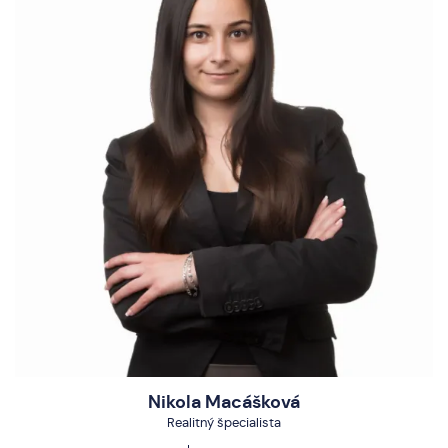
Nikola Macášková
Realitný špecialista