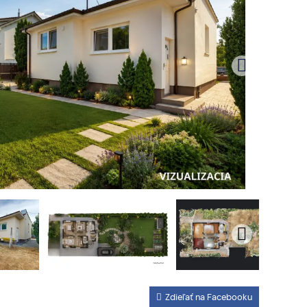
Zdieľať na Facebooku