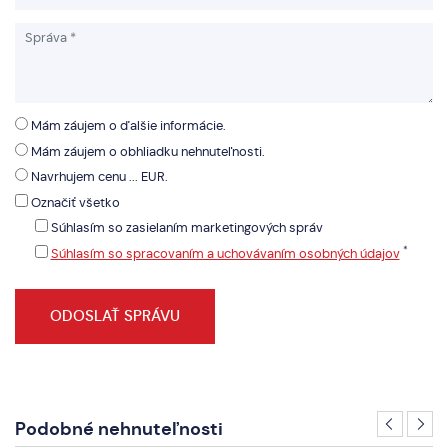
Mám záujem o ďalšie informácie.
Mám záujem o obhliadku nehnuteľnosti.
Navrhujem cenu ... EUR.
Označiť všetko
Súhlasím so zasielaním marketingových správ
*
Súhlasím so spracovaním a uchovávaním osobných údajov
Podobné nehnuteľnosti