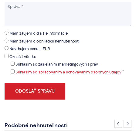
Mám záujem o ďalšie informácie.
Mám záujem o obhliadku nehnuteľnosti.
Navrhujem cenu ... EUR.
Označiť všetko
Súhlasím so zasielaním marketingových správ
*
Súhlasím so spracovaním a uchovávaním osobných údajov
Podobné nehnuteľnosti