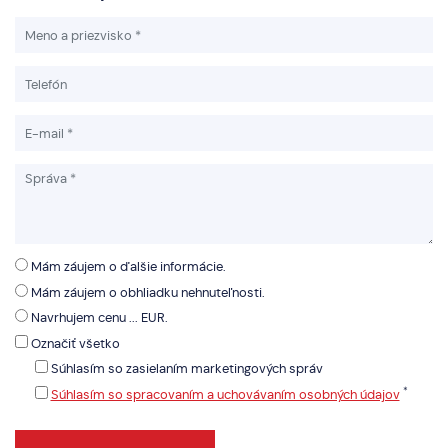
Mám záujem o ďalšie informácie.
Mám záujem o obhliadku nehnuteľnosti.
Navrhujem cenu ... EUR.
Označiť všetko
Súhlasím so zasielaním marketingových správ
*
Súhlasím so spracovaním a uchovávaním osobných údajov