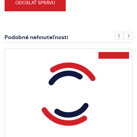
Podobné nehnuteľnosti