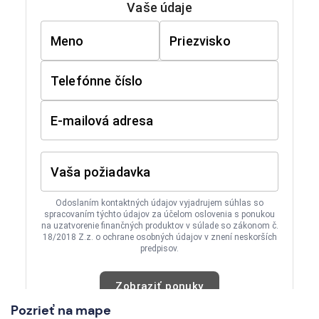
Pozrieť na mape