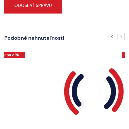
Podobné nehnuteľnosti