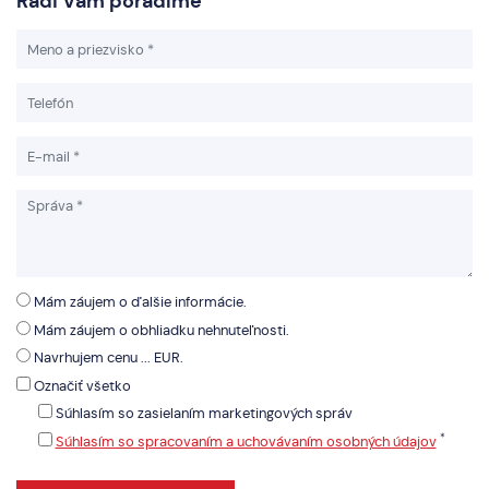
Radi Vám poradíme
Mám záujem o ďalšie informácie.
Mám záujem o obhliadku nehnuteľnosti.
Navrhujem cenu ... EUR.
Označiť všetko
Súhlasím so zasielaním marketingových správ
*
Súhlasím so spracovaním a uchovávaním osobných údajov