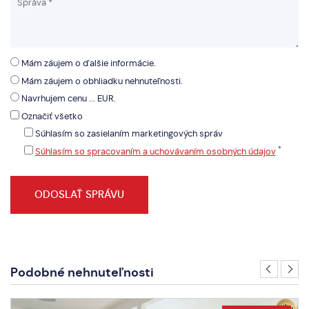
Mám záujem o ďalšie informácie.
Mám záujem o obhliadku nehnuteľnosti.
Navrhujem cenu ... EUR.
Označiť všetko
Súhlasím so zasielaním marketingových správ
*
Súhlasím so spracovaním a uchovávaním osobných údajov
Podobné nehnuteľnosti