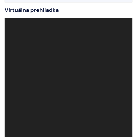
Virtuálna prehliadka