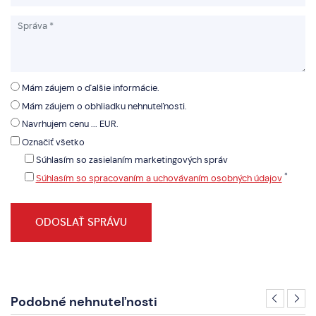
Mám záujem o ďalšie informácie.
Mám záujem o obhliadku nehnuteľnosti.
Navrhujem cenu ... EUR.
Označiť všetko
Súhlasím so zasielaním marketingových správ
*
Súhlasím so spracovaním a uchovávaním osobných údajov
Podobné nehnuteľnosti