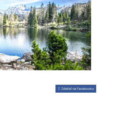
Zdieľať na Facebooku