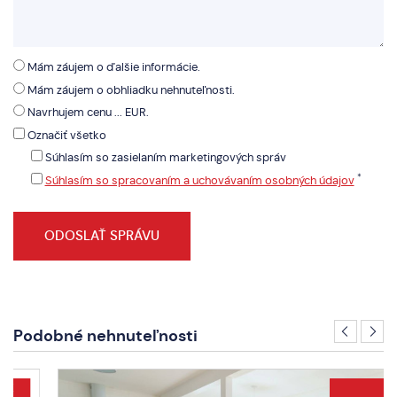
Mám záujem o ďalšie informácie.
Mám záujem o obhliadku nehnuteľnosti.
Navrhujem cenu ... EUR.
Označiť všetko
Súhlasím so zasielaním marketingových správ
*
Súhlasím so spracovaním a uchovávaním osobných údajov
Podobné nehnuteľnosti