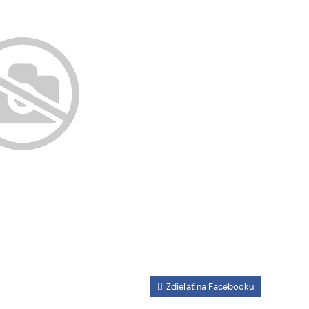
Zdieľať na Facebooku