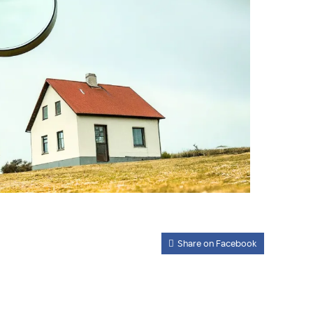
Share on Facebook